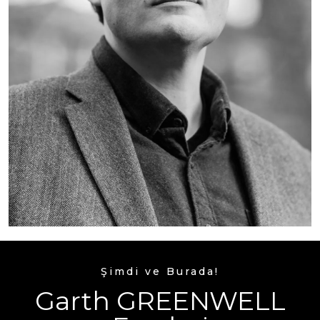
Şimdi ve Burada!
Garth GREENWELL